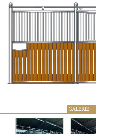
GALERIE